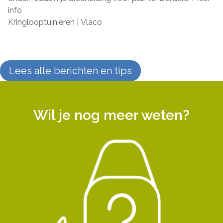
info
Kringlooptuinieren | Vlaco
Lees alle berichten en tips
Wil je nog meer weten?