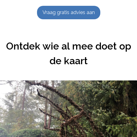
Vraag gratis advies aan
Ontdek wie al mee doet op
de kaart