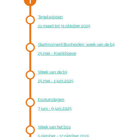
Tegelwippen
21 maart tot 31 oktober 2025
Startmoment Bonheiden: week van de bij
25 mei - Krankhoeve
Week van de bij
25 mei - 1 juni 2025
Ecotuindagen
7 juni - 9 juni 2025
Week van het bos
5 oktober - 12 oktober 2025