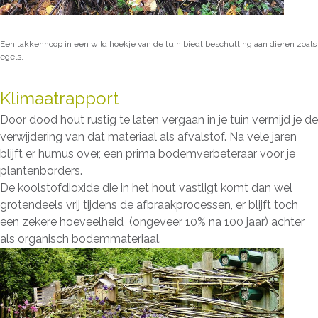
Een takkenhoop in een wild hoekje van de tuin biedt beschutting aan dieren zoals
egels.
Klimaatrapport
Door dood hout rustig te laten vergaan in je tuin vermijd je de
verwijdering van dat materiaal als afvalstof. Na vele jaren
blijft er humus over, een prima bodemverbeteraar voor je
plantenborders.
De koolstofdioxide die in het hout vastligt komt dan wel
grotendeels vrij tijdens de afbraakprocessen, er blijft toch
een zekere hoeveelheid (ongeveer 10% na 100 jaar) achter
als organisch bodemmateriaal.