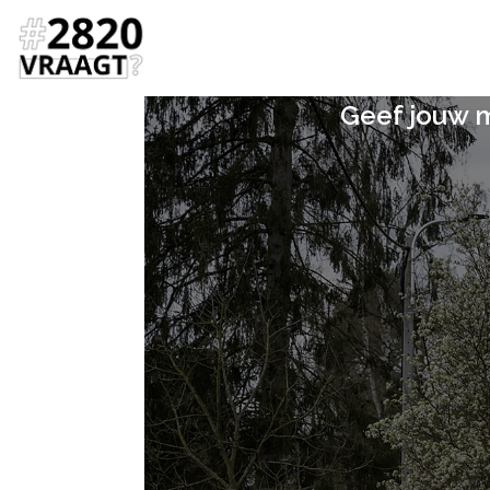
Geef jouw m