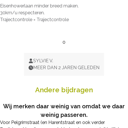
Eisenhowerlaan minder breed maken.
30km/u respecteren.
Trajectcontrole = Trajectcontrole
0
SYLVIE V.
MEER DAN 2 JAREN GELEDEN
Andere bijdragen
Wij merken daar weinig van omdat we daar
weinig passeren.
Voor Pelgrimstraat (en Harentstraat en ook verder