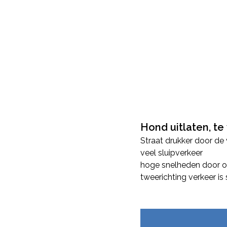
Hond uitlaten, te
Straat drukker door de
veel sluipverkeer
hoge snelheden door on
tweerichting verkeer is