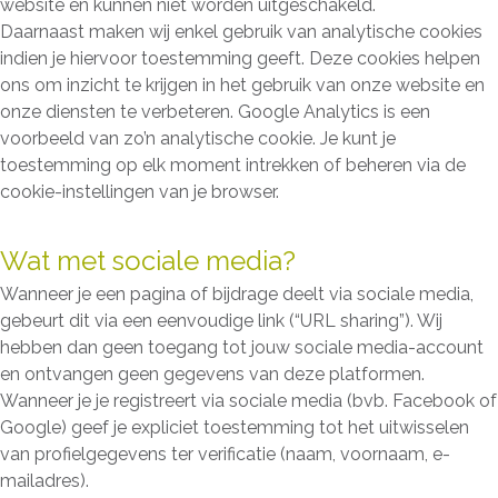
website en kunnen niet worden uitgeschakeld.
Daarnaast maken wij enkel gebruik van analytische cookies
indien je hiervoor toestemming geeft. Deze cookies helpen
ons om inzicht te krijgen in het gebruik van onze website en
onze diensten te verbeteren. Google Analytics is een
voorbeeld van zo’n analytische cookie. Je kunt je
toestemming op elk moment intrekken of beheren via de
cookie-instellingen van je browser.
Wat met sociale media?
Wanneer je een pagina of bijdrage deelt via sociale media,
gebeurt dit via een eenvoudige link (“URL sharing”). Wij
hebben dan geen toegang tot jouw sociale media-account
en ontvangen geen gegevens van deze platformen.
Wanneer je je registreert via sociale media (bvb. Facebook of
Google) geef je expliciet toestemming tot het uitwisselen
van profielgegevens ter verificatie (naam, voornaam, e-
mailadres).