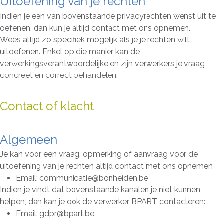
Uitoefening van je rechten
Indien je een van bovenstaande privacyrechten wenst uit te
oefenen, dan kun je altijd contact met ons opnemen.
Wees altijd zo specifiek mogelijk als je je rechten wilt
uitoefenen. Enkel op die manier kan de
verwerkingsverantwoordelijke en zijn verwerkers je vraag
concreet en correct behandelen.
Contact of klacht
Algemeen
Je kan voor een vraag, opmerking of aanvraag voor de
uitoefening van je rechten altijd contact met ons opnemen
Email: communicatie@bonheiden.be
Indien je vindt dat bovenstaande kanalen je niet kunnen
helpen, dan kan je ook de verwerker BPART contacteren:
Email: gdpr@bpart.be