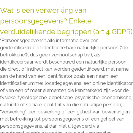
Wat is een verwerking van
persoonsgegevens? Enkele
verduidelijkende begrippen (art.4 GDPR)
“Persoonsgegevens”: alle informatie over een
geïdentificeerde of identificeerbare natuurlijke persoon ("de
betrokkene")( dus geen vennootschap bv.); als
identificeerbaar wordt beschouwd een natuurlijke persoon
die direct of indirect kan worden geïdentificeerd, met name
aan de hand van een identificator zoals een naam, een
identificatienummer, locatiegegevens, een online identificator
of van een of meer elementen die kenmerkend zijn voor de
fysieke, fysiologische, genetische, psychische, economische,
culturele of sociale identiteit van die natuurlijke persoon;
"Verwerking": een bewerking of een geheel van bewerkingen
met betrekking tot persoonsgegevens of een geheel van
persoonsgegevens, al dan niet uitgevoerd via