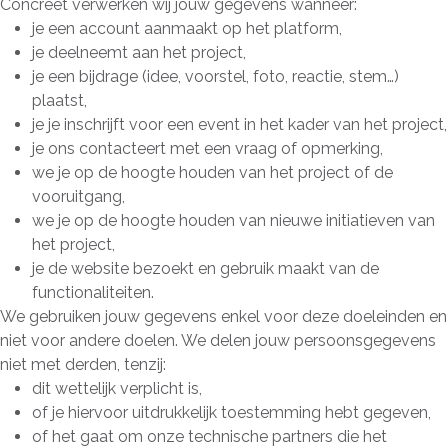
Concreet verwerken wij jouw gegevens wanneer:
je een account aanmaakt op het platform,
je deelneemt aan het project,
je een bijdrage (idee, voorstel, foto, reactie, stem…)
plaatst,
je je inschrijft voor een event in het kader van het project,
je ons contacteert met een vraag of opmerking,
we je op de hoogte houden van het project of de
vooruitgang,
we je op de hoogte houden van nieuwe initiatieven van
het project,
je de website bezoekt en gebruik maakt van de
functionaliteiten.
We gebruiken jouw gegevens enkel voor deze doeleinden en
niet voor andere doelen. We delen jouw persoonsgegevens
niet met derden, tenzij:
dit wettelijk verplicht is,
of je hiervoor uitdrukkelijk toestemming hebt gegeven,
of het gaat om onze technische partners die het