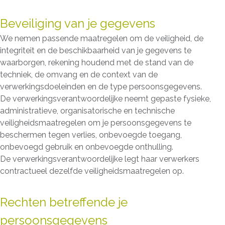
Beveiliging van je gegevens
We nemen passende maatregelen om de veiligheid, de
integriteit en de beschikbaarheid van je gegevens te
waarborgen, rekening houdend met de stand van de
techniek, de omvang en de context van de
verwerkingsdoeleinden en de type persoonsgegevens.
De verwerkingsverantwoordelijke neemt gepaste fysieke,
administratieve, organisatorische en technische
veiligheidsmaatregelen om je persoonsgegevens te
beschermen tegen verlies, onbevoegde toegang,
onbevoegd gebruik en onbevoegde onthulling.
De verwerkingsverantwoordelijke legt haar verwerkers
contractueel dezelfde veiligheidsmaatregelen op.
Rechten betreffende je
persoonsgegevens