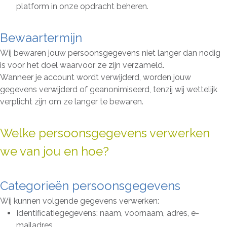
platform in onze opdracht beheren.
Bewaartermijn
Wij bewaren jouw persoonsgegevens niet langer dan nodig
is voor het doel waarvoor ze zijn verzameld.
Wanneer je account wordt verwijderd, worden jouw
gegevens verwijderd of geanonimiseerd, tenzij wij wettelijk
verplicht zijn om ze langer te bewaren.
Welke persoonsgegevens verwerken
we van jou en hoe?
Categorieën persoonsgegevens
Wij kunnen volgende gegevens verwerken:
Identificatiegegevens: naam, voornaam, adres, e-
mailadres…