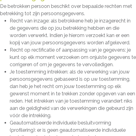
De betrokken persoon beschikt over bepaalde rechten met
betrekking tot zijn persoonsgegevens.
Recht van inzage: als betrokkene heb je inzagerecht in
de gegevens die op jou betrekking hebben en die
worden verwerkt. Indien je hierom verzoekt kan er een
kopij van jouw persoonsgegevens worden afgeleverd.
Recht op rectificatie of aanpassing van je gegevens: je
kunt op elk moment verzoeken om onjuiste gegevens te
corrigeren of om je gegevens te vervolledigen.
Je toestemming intrekken: als de verwerking van jouw
persoonsgegevens gebaseerd is op uw toestemming,
dan heb je het recht om jouw toestemming op elk
gewenst moment in te trekken zonder opgeven van een
reden. Het intrekken van je toestemming verandert niks
aan de geldigheid van de verwerkingen die gebeurd zijn
vóór die intrekking.
Geautomatiseerde individuele besluitvorming
(profilering): er is geen geautomatiseerde individuele