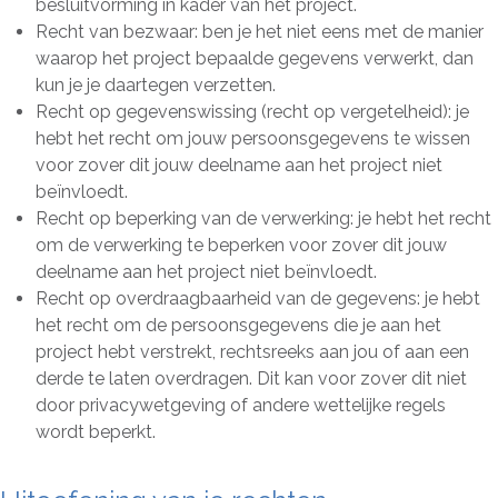
besluitvorming in kader van het project.
Recht van bezwaar: ben je het niet eens met de manier
waarop het project bepaalde gegevens verwerkt, dan
kun je je daartegen verzetten.
Recht op gegevenswissing (recht op vergetelheid): je
hebt het recht om jouw persoonsgegevens te wissen
voor zover dit jouw deelname aan het project niet
beïnvloedt.
Recht op beperking van de verwerking: je hebt het recht
om de verwerking te beperken voor zover dit jouw
deelname aan het project niet beïnvloedt.
Recht op overdraagbaarheid van de gegevens: je hebt
het recht om de persoonsgegevens die je aan het
project hebt verstrekt, rechtsreeks aan jou of aan een
derde te laten overdragen. Dit kan voor zover dit niet
door privacywetgeving of andere wettelijke regels
wordt beperkt.