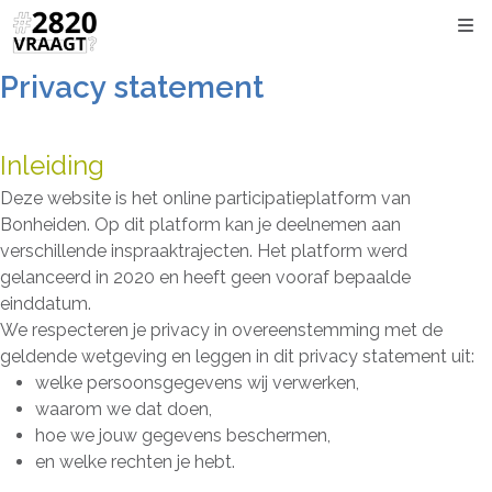
Kli
Privacy statement
Inleiding
Deze website is het online participatieplatform van
Bonheiden. Op dit platform kan je deelnemen aan
verschillende inspraaktrajecten. Het platform werd
gelanceerd in 2020 en heeft geen vooraf bepaalde
einddatum.
We respecteren je privacy in overeenstemming met de
geldende wetgeving en leggen in dit privacy statement uit:
welke persoonsgegevens wij verwerken,
waarom we dat doen,
hoe we jouw gegevens beschermen,
en welke rechten je hebt.