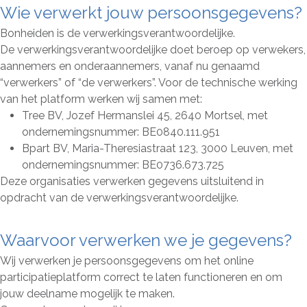
Wie verwerkt jouw persoonsgegevens?
Bonheiden is de verwerkingsverantwoordelijke.
De verwerkingsverantwoordelijke doet beroep op verwekers,
aannemers en onderaannemers, vanaf nu genaamd
“verwerkers” of “de verwerkers”. Voor de technische werking
van het platform werken wij samen met:
Tree BV, Jozef Hermanslei 45, 2640 Mortsel, met
ondernemingsnummer: BE0840.111.951
Bpart BV, Maria-Theresiastraat 123, 3000 Leuven, met
ondernemingsnummer: BE0736.673.725
Deze organisaties verwerken gegevens uitsluitend in
opdracht van de verwerkingsverantwoordelijke.
Waarvoor verwerken we je gegevens?
Wij verwerken je persoonsgegevens om het online
participatieplatform correct te laten functioneren en om
jouw deelname mogelijk te maken.