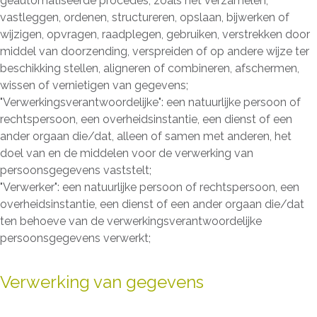
geautomatiseerde procedés, zoals het verzamelen,
vastleggen, ordenen, structureren, opslaan, bijwerken of
wijzigen, opvragen, raadplegen, gebruiken, verstrekken door
middel van doorzending, verspreiden of op andere wijze ter
beschikking stellen, aligneren of combineren, afschermen,
wissen of vernietigen van gegevens;
"Verwerkingsverantwoordelijke": een natuurlijke persoon of
rechtspersoon, een overheidsinstantie, een dienst of een
ander orgaan die/dat, alleen of samen met anderen, het
doel van en de middelen voor de verwerking van
persoonsgegevens vaststelt;
"Verwerker": een natuurlijke persoon of rechtspersoon, een
overheidsinstantie, een dienst of een ander orgaan die/dat
ten behoeve van de verwerkingsverantwoordelijke
persoonsgegevens verwerkt;
Verwerking van gegevens