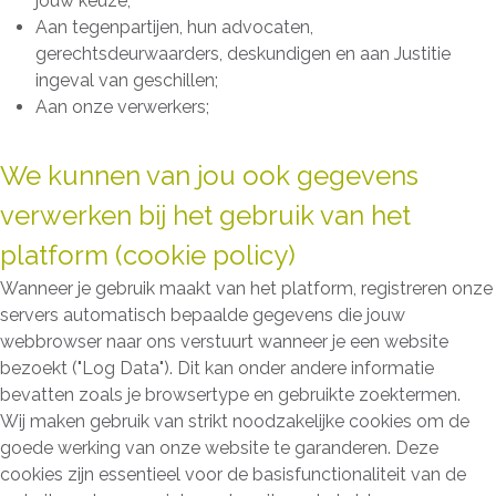
jouw keuze;
Aan tegenpartijen, hun advocaten,
gerechtsdeurwaarders, deskundigen en aan Justitie
ingeval van geschillen;
Aan onze verwerkers;
We kunnen van jou ook gegevens
verwerken bij het gebruik van het
platform (cookie policy)
Wanneer je gebruik maakt van het platform, registreren onze
servers automatisch bepaalde gegevens die jouw
webbrowser naar ons verstuurt wanneer je een website
bezoekt ("Log Data"). Dit kan onder andere informatie
bevatten zoals je browsertype en gebruikte zoektermen.
Wij maken gebruik van strikt noodzakelijke cookies om de
goede werking van onze website te garanderen. Deze
cookies zijn essentieel voor de basisfunctionaliteit van de