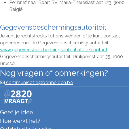
Per brief naar Bpart BV, Maria-Theresiastraat 123, 3000
België
Gegevensbeschermingsautoriteit
Je kunt je rechtstreeks tot ons wenden of je kunt contact
opnemen met de Gegevensbeschermingsautoriteit.
www.gegevensbeschermingsautoriteit.be/contact
,
Gegevensbeschermingsautoriteit, Drukpersstraat 35, 1000
Brussel.
Nog vragen of opmerkingen?
communicatie@bonheiden.be
Geef je idee
Hoe werkt het?