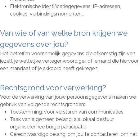
Elektronische identificatiegegevens: IP-adressen,
cookies, verbindingsmomenten…
Van wie of van welke bron krijgen we
gegevens over jou?
Het betreffen voornamelijk gegevens die afkomstig zijn van
jezelf, je wettelijke vertegenwoordiger, of iemand die hiervoor
een mandaat of je akkoord heeft gekregen;
Rechtsgrond voor verwerking?
Voor de verwerking van jouw persoonsgegevens maken we
gebruik van volgende rechtsgronden:
Toestemming: voor versturen van communicaties
Taak van algemeen belang: als lokaal bestuur
organiseren we burgerparticipatie
Gerechtvaardigd belang: om jou te contacteren, om het