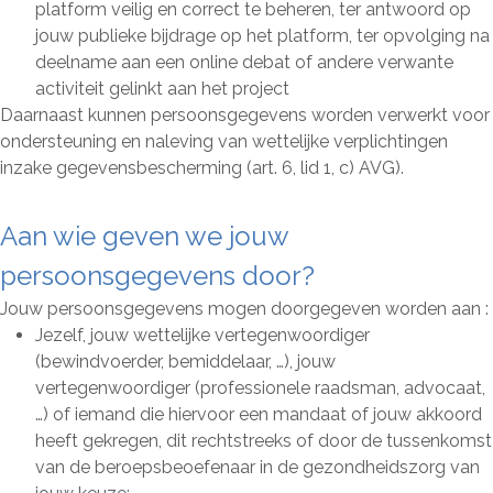
platform veilig en correct te beheren, ter antwoord op
jouw publieke bijdrage op het platform, ter opvolging na
deelname aan een online debat of andere verwante
activiteit gelinkt aan het project
Daarnaast kunnen persoonsgegevens worden verwerkt voor
ondersteuning en naleving van wettelijke verplichtingen
inzake gegevensbescherming (art. 6, lid 1, c) AVG).
Aan wie geven we jouw
persoonsgegevens door?
Jouw persoonsgegevens mogen doorgegeven worden aan :
Jezelf, jouw wettelijke vertegenwoordiger
(bewindvoerder, bemiddelaar, …), jouw
vertegenwoordiger (professionele raadsman, advocaat,
…) of iemand die hiervoor een mandaat of jouw akkoord
heeft gekregen, dit rechtstreeks of door de tussenkomst
van de beroepsbeoefenaar in de gezondheidszorg van