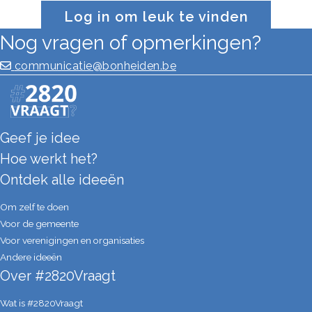
Log in om leuk te vinden
Nog vragen of opmerkingen?
communicatie@bonheiden.be
Geef je idee
Hoe werkt het?
Ontdek alle ideeën
Om zelf te doen
Voor de gemeente
Voor verenigingen en organisaties
Andere ideeën
Over #2820Vraagt
Wat is #2820Vraagt