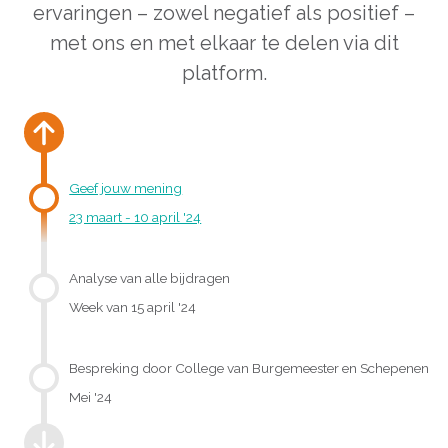
ervaringen – zowel negatief als positief –
met ons en met elkaar te delen via dit
platform.
Geef jouw mening
23 maart - 10 april '24
Analyse van alle bijdragen
Week van 15 april '24
Bespreking door College van Burgemeester en Schepenen
Mei '24