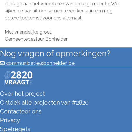
bijdrage aan het verbeteren van onze gemeente. We
kijken ernaar uit om samen te werken aan een nog
betere toekomst voor ons allemaal.
Met vriendelijke groet,
Gemeentebestuur Bonheiden
Nog vragen of opmerkingen?
communicatie@bonheiden.be
Over het project
Ontdek alle projecten van #2820
Contacteer ons
Privacy
Spelregels