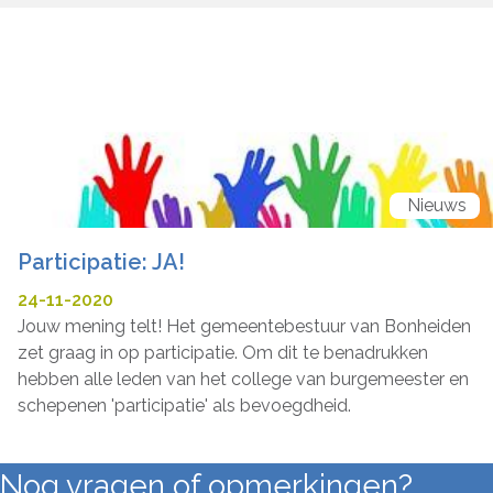
Nieuws
Participatie: JA!
24-11-2020
Jouw mening telt! Het gemeentebestuur van Bonheiden
zet graag in op participatie. Om dit te benadrukken
hebben alle leden van het college van burgemeester en
schepenen 'participatie' als bevoegdheid.
Nog vragen of opmerkingen?