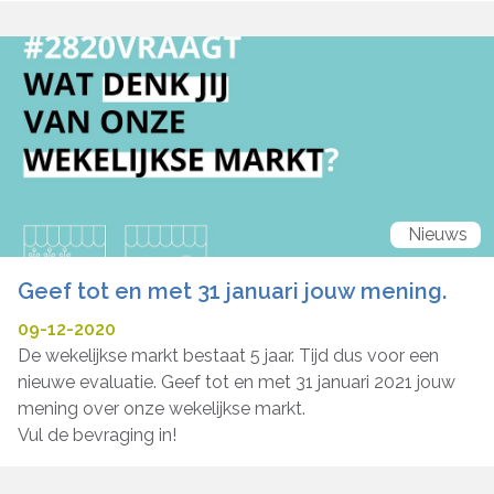
Nieuws
Geef tot en met 31 januari jouw mening.
09-12-2020
De wekelijkse markt bestaat 5 jaar. Tijd dus voor een
nieuwe evaluatie. Geef tot en met 31 januari 2021 jouw
mening over onze wekelijkse markt.
Vul de bevraging in!