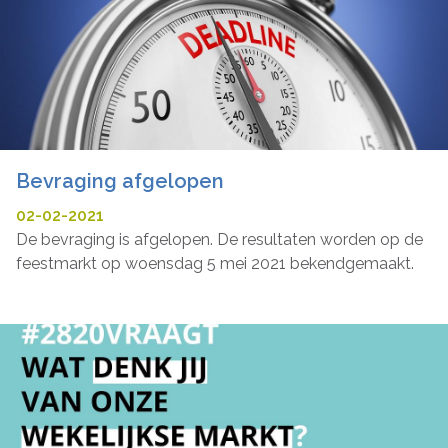
Bevraging afgelopen
02-02-2021
De bevraging is afgelopen. De resultaten worden op de
feestmarkt op woensdag 5 mei 2021 bekendgemaakt.