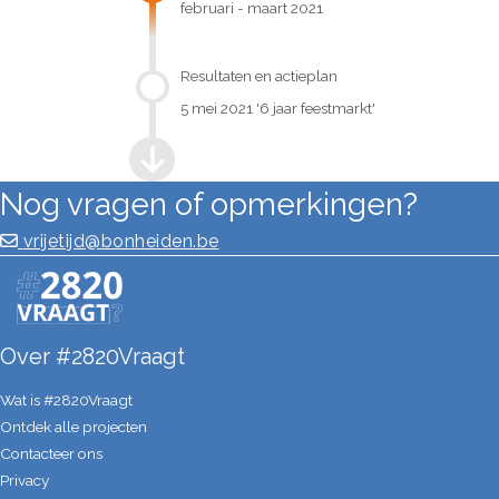
februari - maart 2021
Resultaten en actieplan
5 mei 2021 '6 jaar feestmarkt'
Nog vragen of opmerkingen?
vrijetijd@bonheiden.be
Over #2820Vraagt
Wat is #2820Vraagt
Ontdek alle projecten
Contacteer ons
Privacy