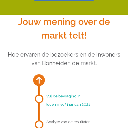
Jouw mening over de
markt telt!
Hoe ervaren de bezoekers en de inwoners
van Bonheiden de markt.
Vul de bevraging in
tot en met 31 januari 2021
Analyse van de resultaten