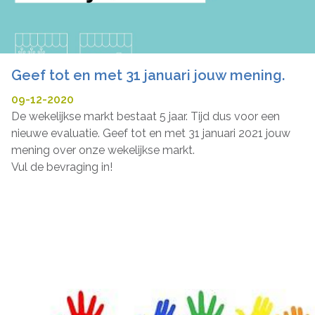
Geef tot en met 31 januari jouw mening.
09-12-2020
De wekelijkse markt bestaat 5 jaar. Tijd dus voor een
nieuwe evaluatie. Geef tot en met 31 januari 2021 jouw
mening over onze wekelijkse markt.
Vul de bevraging in!