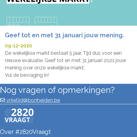
Geef tot en met 31 januari jouw mening.
09-12-2020
De wekelijkse markt bestaat 5 jaar. Tijd dus voor een
nieuwe evaluatie. Geef tot en met 31 januari 2021 jouw
mening over onze wekelijkse markt.
Vul de bevraging in!
Nog vragen of opmerkingen?
vrijetijd@bonheiden.be
Over #2820Vraagt