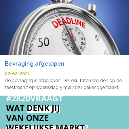
Bevraging afgelopen
02-02-2021
De bevraging is afgelopen. De resultaten worden op de
feestmarkt op woensdag 5 mei 2021 bekendgemaakt.