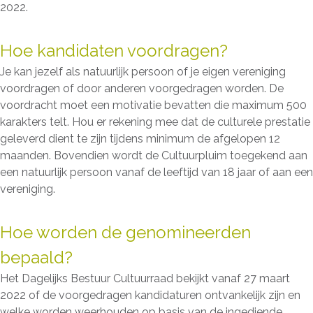
2022.
Hoe kandidaten voordragen?
Je kan jezelf als natuurlijk persoon of je eigen vereniging
voordragen of door anderen voorgedragen worden. De
voordracht moet een motivatie bevatten die maximum 500
karakters telt. Hou er rekening mee dat de culturele prestatie
geleverd dient te zijn tijdens minimum de afgelopen 12
maanden. Bovendien wordt de Cultuurpluim toegekend aan
een natuurlijk persoon vanaf de leeftijd van 18 jaar of aan een
vereniging.
Hoe worden de genomineerden
bepaald?
Het Dagelijks Bestuur Cultuurraad bekijkt vanaf 27 maart
2022 of de voorgedragen kandidaturen ontvankelijk zijn en
welke worden weerhouden op basis van de ingediende