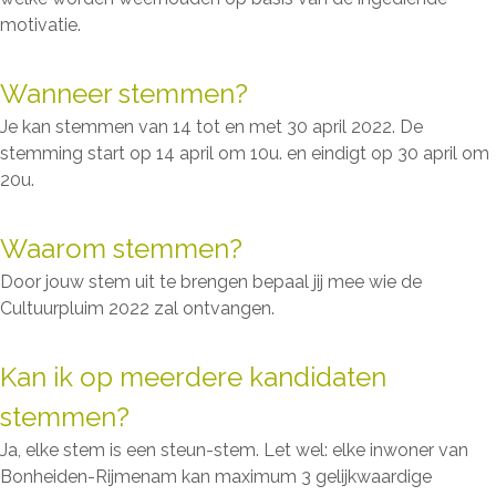
motivatie.
Wanneer stemmen?
Je kan stemmen van 14 tot en met 30 april 2022. De
stemming start op 14 april om 10u. en eindigt op 30 april om
20u.
Waarom stemmen?
Door jouw stem uit te brengen bepaal jij mee wie de
Cultuurpluim 2022 zal ontvangen.
Kan ik op meerdere kandidaten
stemmen?
Ja, elke stem is een steun-stem. Let wel: elke inwoner van
Bonheiden-Rijmenam kan maximum 3 gelijkwaardige