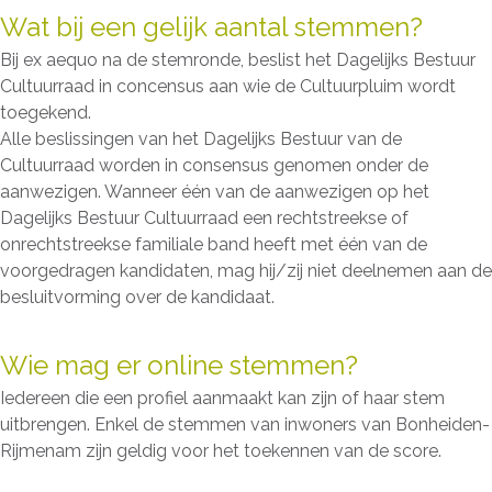
Wat bij een gelijk aantal stemmen?
Bij ex aequo na de stemronde, beslist het Dagelijks Bestuur
Cultuurraad in concensus aan wie de Cultuurpluim wordt
toegekend.
Alle beslissingen van het Dagelijks Bestuur van de
Cultuurraad worden in consensus genomen onder de
aanwezigen. Wanneer één van de aanwezigen op het
Dagelijks Bestuur Cultuurraad een rechtstreekse of
onrechtstreekse familiale band heeft met één van de
voorgedragen kandidaten, mag hij/zij niet deelnemen aan de
besluitvorming over de kandidaat.
Wie mag er online stemmen?
Iedereen die een profiel aanmaakt kan zijn of haar stem
uitbrengen. Enkel de stemmen van inwoners van Bonheiden-
Rijmenam zijn geldig voor het toekennen van de score.