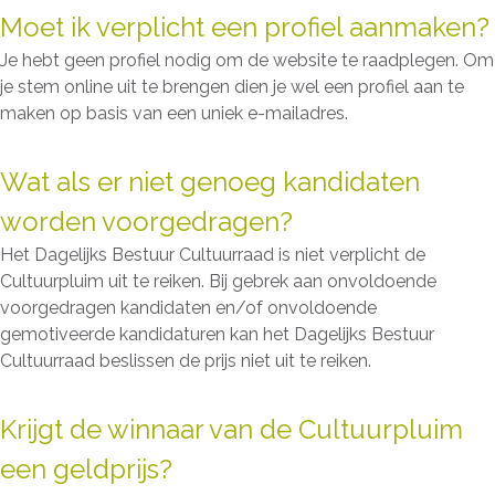
Moet ik verplicht een profiel aanmaken?
Je hebt geen profiel nodig om de website te raadplegen. Om
je stem online uit te brengen dien je wel een profiel aan te
maken op basis van een uniek e-mailadres.
Wat als er niet genoeg kandidaten
worden voorgedragen?
Het Dagelijks Bestuur Cultuurraad is niet verplicht de
Cultuurpluim uit te reiken. Bij gebrek aan onvoldoende
voorgedragen kandidaten en/of onvoldoende
gemotiveerde kandidaturen kan het Dagelijks Bestuur
Cultuurraad beslissen de prijs niet uit te reiken.
Krijgt de winnaar van de Cultuurpluim
een geldprijs?