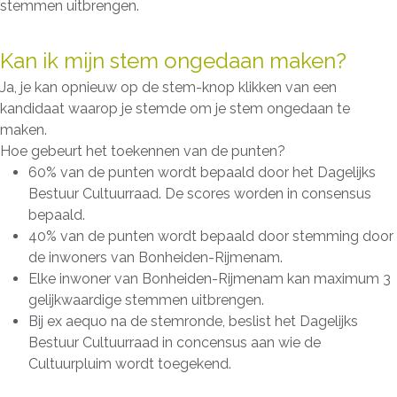
stemmen uitbrengen.
Kan ik mijn stem ongedaan maken?
Ja, je kan opnieuw op de stem-knop klikken van een
kandidaat waarop je stemde om je stem ongedaan te
maken.
Hoe gebeurt het toekennen van de punten?
60% van de punten wordt bepaald door het Dagelijks
Bestuur Cultuurraad. De scores worden in consensus
bepaald.
40% van de punten wordt bepaald door stemming door
de inwoners van Bonheiden-Rijmenam.
Elke inwoner van Bonheiden-Rijmenam kan maximum 3
gelijkwaardige stemmen uitbrengen.
Bij ex aequo na de stemronde, beslist het Dagelijks
Bestuur Cultuurraad in concensus aan wie de
Cultuurpluim wordt toegekend.