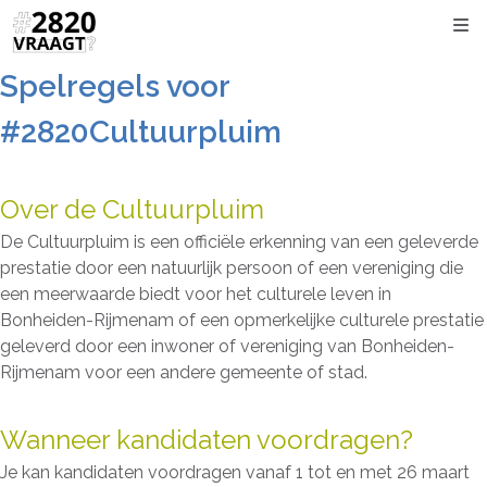
Kli
Spelregels voor
#2820Cultuurpluim
Over de Cultuurpluim
De Cultuurpluim is een officiële erkenning van een geleverde
prestatie door een natuurlijk persoon of een vereniging die
een meerwaarde biedt voor het culturele leven in
Bonheiden-Rijmenam of een opmerkelijke culturele prestatie
geleverd door een inwoner of vereniging van Bonheiden-
Rijmenam voor een andere gemeente of stad.
Wanneer kandidaten voordragen?
Je kan kandidaten voordragen vanaf 1 tot en met 26 maart