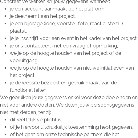
Concreet verwerken wij jouw gegevens wanneer:
je een account aanmaakt op het platform,
je deelneemt aan het project,
je een bijdrage (idee, voorstel, foto, reactie, stem…)
plaatst,
je je inschrijft voor een event in het kader van het project,
je ons contacteert met een vraag of opmerking,
we je op de hoogte houden van het project of de
vooruitgang,
we je op de hoogte houden van nieuwe initiatieven van
het project,
je de website bezoekt en gebruik maakt van de
functionaliteiten.
We gebruiken jouw gegevens enkel voor deze doeleinden en
niet voor andere doelen. We delen jouw persoonsgegevens
niet met derden, tenzij:
dit wettelijk verplicht is,
of je hiervoor uitdrukkelijk toestemming hebt gegeven,
of het gaat om onze technische partners die het