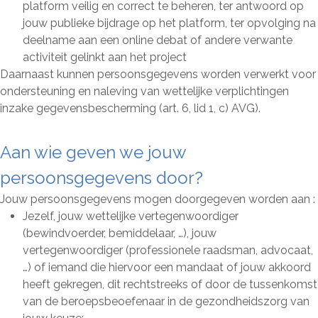
platform veilig en correct te beheren, ter antwoord op
jouw publieke bijdrage op het platform, ter opvolging na
deelname aan een online debat of andere verwante
activiteit gelinkt aan het project
Daarnaast kunnen persoonsgegevens worden verwerkt voor
ondersteuning en naleving van wettelijke verplichtingen
inzake gegevensbescherming (art. 6, lid 1, c) AVG).
Aan wie geven we jouw
persoonsgegevens door?
Jouw persoonsgegevens mogen doorgegeven worden aan :
Jezelf, jouw wettelijke vertegenwoordiger
(bewindvoerder, bemiddelaar, …), jouw
vertegenwoordiger (professionele raadsman, advocaat,
…) of iemand die hiervoor een mandaat of jouw akkoord
heeft gekregen, dit rechtstreeks of door de tussenkomst
van de beroepsbeoefenaar in de gezondheidszorg van