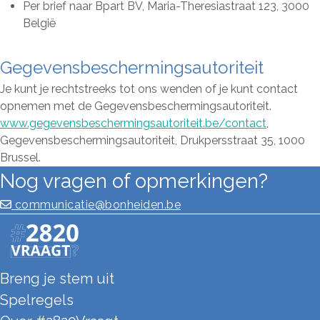
Per brief naar Bpart BV, Maria-Theresiastraat 123, 3000
België
Gegevensbeschermingsautoriteit
Je kunt je rechtstreeks tot ons wenden of je kunt contact
opnemen met de Gegevensbeschermingsautoriteit.
www.gegevensbeschermingsautoriteit.be/contact
,
Gegevensbeschermingsautoriteit, Drukpersstraat 35, 1000
Brussel.
Nog vragen of opmerkingen?
communicatie@bonheiden.be
Breng je stem uit
Spelregels