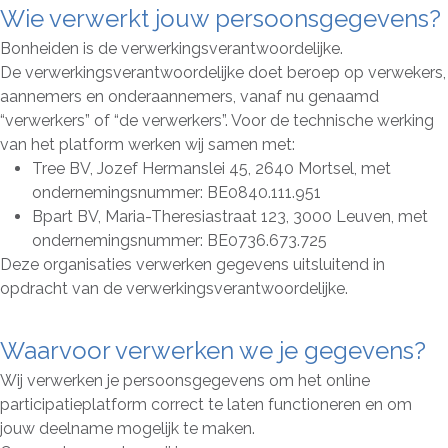
Wie verwerkt jouw persoonsgegevens?
Bonheiden is de verwerkingsverantwoordelijke.
De verwerkingsverantwoordelijke doet beroep op verwekers,
aannemers en onderaannemers, vanaf nu genaamd
“verwerkers” of “de verwerkers”. Voor de technische werking
van het platform werken wij samen met:
Tree BV, Jozef Hermanslei 45, 2640 Mortsel, met
ondernemingsnummer: BE0840.111.951
Bpart BV, Maria-Theresiastraat 123, 3000 Leuven, met
ondernemingsnummer: BE0736.673.725
Deze organisaties verwerken gegevens uitsluitend in
opdracht van de verwerkingsverantwoordelijke.
Waarvoor verwerken we je gegevens?
Wij verwerken je persoonsgegevens om het online
participatieplatform correct te laten functioneren en om
jouw deelname mogelijk te maken.