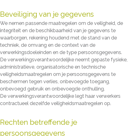
Beveiliging van je gegevens
We nemen passende maatregelen om de veiligheid, de
integriteit en de beschikbaarheid van je gegevens te
waarborgen, rekening houdend met de stand van de
techniek, de omvang en de context van de
verwerkingsdoeleinden en de type persoonsgegevens.
De verwerkingsverantwoordelijke neemt gepaste fysieke,
administratieve, organisatorische en technische
veiligheidsmaatregelen om je persoonsgegevens te
beschermen tegen verlies, onbevoegde toegang,
onbevoegd gebruik en onbevoegde onthulling.
De verwerkingsverantwoordelijke legt haar verwerkers
contractueel dezelfde veiligheidsmaatregelen op.
Rechten betreffende je
persoonsgegevens