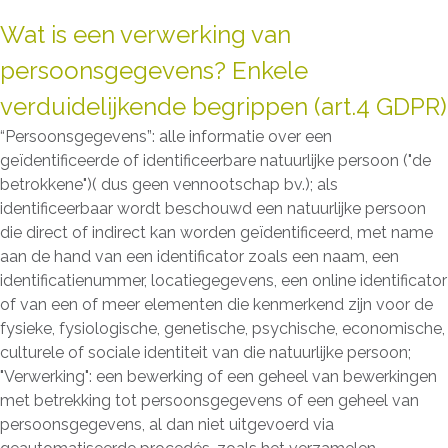
Wat is een verwerking van
persoonsgegevens? Enkele
verduidelijkende begrippen (art.4 GDPR)
“Persoonsgegevens”: alle informatie over een
geïdentificeerde of identificeerbare natuurlijke persoon ("de
betrokkene")( dus geen vennootschap bv.); als
identificeerbaar wordt beschouwd een natuurlijke persoon
die direct of indirect kan worden geïdentificeerd, met name
aan de hand van een identificator zoals een naam, een
identificatienummer, locatiegegevens, een online identificator
of van een of meer elementen die kenmerkend zijn voor de
fysieke, fysiologische, genetische, psychische, economische,
culturele of sociale identiteit van die natuurlijke persoon;
"Verwerking": een bewerking of een geheel van bewerkingen
met betrekking tot persoonsgegevens of een geheel van
persoonsgegevens, al dan niet uitgevoerd via