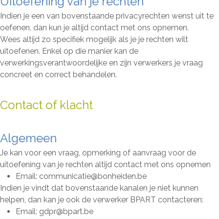
Uitoefening van je rechten
Indien je een van bovenstaande privacyrechten wenst uit te
oefenen, dan kun je altijd contact met ons opnemen.
Wees altijd zo specifiek mogelijk als je je rechten wilt
uitoefenen. Enkel op die manier kan de
verwerkingsverantwoordelijke en zijn verwerkers je vraag
concreet en correct behandelen.
Contact of klacht
Algemeen
Je kan voor een vraag, opmerking of aanvraag voor de
uitoefening van je rechten altijd contact met ons opnemen
Email: communicatie@bonheiden.be
Indien je vindt dat bovenstaande kanalen je niet kunnen
helpen, dan kan je ook de verwerker BPART contacteren:
Email: gdpr@bpart.be