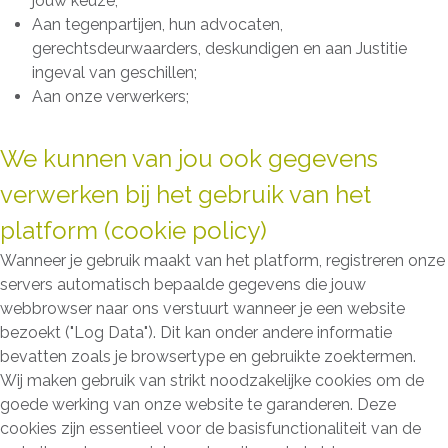
jouw keuze;
Aan tegenpartijen, hun advocaten,
gerechtsdeurwaarders, deskundigen en aan Justitie
ingeval van geschillen;
Aan onze verwerkers;
We kunnen van jou ook gegevens
verwerken bij het gebruik van het
platform (cookie policy)
Wanneer je gebruik maakt van het platform, registreren onze
servers automatisch bepaalde gegevens die jouw
webbrowser naar ons verstuurt wanneer je een website
bezoekt ("Log Data"). Dit kan onder andere informatie
bevatten zoals je browsertype en gebruikte zoektermen.
Wij maken gebruik van strikt noodzakelijke cookies om de
goede werking van onze website te garanderen. Deze
cookies zijn essentieel voor de basisfunctionaliteit van de