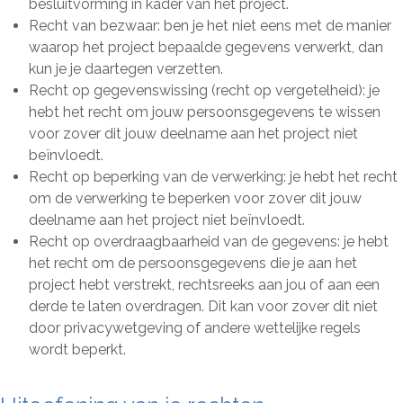
besluitvorming in kader van het project.
Recht van bezwaar: ben je het niet eens met de manier
waarop het project bepaalde gegevens verwerkt, dan
kun je je daartegen verzetten.
Recht op gegevenswissing (recht op vergetelheid): je
hebt het recht om jouw persoonsgegevens te wissen
voor zover dit jouw deelname aan het project niet
beïnvloedt.
Recht op beperking van de verwerking: je hebt het recht
om de verwerking te beperken voor zover dit jouw
deelname aan het project niet beïnvloedt.
Recht op overdraagbaarheid van de gegevens: je hebt
het recht om de persoonsgegevens die je aan het
project hebt verstrekt, rechtsreeks aan jou of aan een
derde te laten overdragen. Dit kan voor zover dit niet
door privacywetgeving of andere wettelijke regels
wordt beperkt.