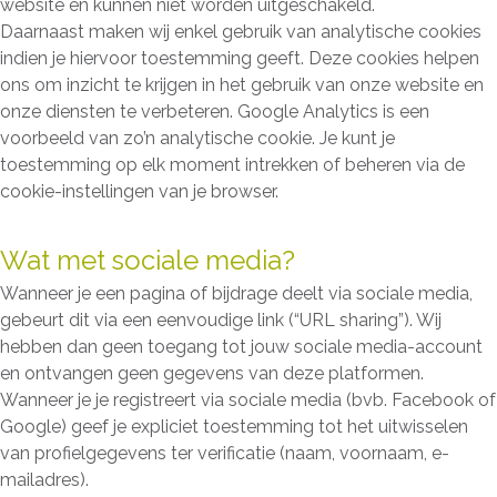
website en kunnen niet worden uitgeschakeld.
Daarnaast maken wij enkel gebruik van analytische cookies
indien je hiervoor toestemming geeft. Deze cookies helpen
ons om inzicht te krijgen in het gebruik van onze website en
onze diensten te verbeteren. Google Analytics is een
voorbeeld van zo’n analytische cookie. Je kunt je
toestemming op elk moment intrekken of beheren via de
cookie-instellingen van je browser.
Wat met sociale media?
Wanneer je een pagina of bijdrage deelt via sociale media,
gebeurt dit via een eenvoudige link (“URL sharing”). Wij
hebben dan geen toegang tot jouw sociale media-account
en ontvangen geen gegevens van deze platformen.
Wanneer je je registreert via sociale media (bvb. Facebook of
Google) geef je expliciet toestemming tot het uitwisselen
van profielgegevens ter verificatie (naam, voornaam, e-
mailadres).