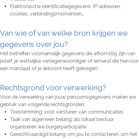
Elektronische identificatiegegevens: IP-adressen,
cookies, verbindingsmomenten…
Van wie of van welke bron krijgen we
gegevens over jou?
Het betreffen voornamelijk gegevens die afkomstig zijn van
jezelf, je wettelijke vertegenwoordiger, of iemand die hiervoor
een mandaat of je akkoord heeft gekregen;
Rechtsgrond voor verwerking?
Voor de verwerking van jouw persoonsgegevens maken we
gebruik van volgende rechtsgronden:
Toestemming: voor versturen van communicaties
Taak van algemeen belang: als lokaal bestuur
organiseren we burgerparticipatie
Gerechtvaardigd belang: om jou te contacteren, om het