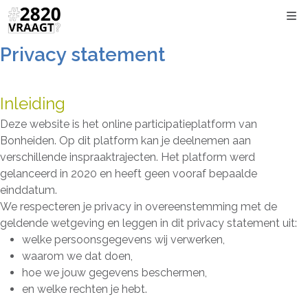
Kli
Privacy statement
Inleiding
Deze website is het online participatieplatform van
Bonheiden. Op dit platform kan je deelnemen aan
verschillende inspraaktrajecten. Het platform werd
gelanceerd in 2020 en heeft geen vooraf bepaalde
einddatum.
We respecteren je privacy in overeenstemming met de
geldende wetgeving en leggen in dit privacy statement uit:
welke persoonsgegevens wij verwerken,
waarom we dat doen,
hoe we jouw gegevens beschermen,
en welke rechten je hebt.