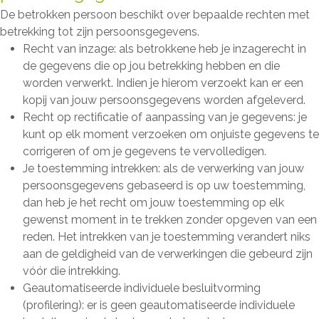
De betrokken persoon beschikt over bepaalde rechten met
betrekking tot zijn persoonsgegevens.
Recht van inzage: als betrokkene heb je inzagerecht in
de gegevens die op jou betrekking hebben en die
worden verwerkt. Indien je hierom verzoekt kan er een
kopij van jouw persoonsgegevens worden afgeleverd.
Recht op rectificatie of aanpassing van je gegevens: je
kunt op elk moment verzoeken om onjuiste gegevens te
corrigeren of om je gegevens te vervolledigen.
Je toestemming intrekken: als de verwerking van jouw
persoonsgegevens gebaseerd is op uw toestemming,
dan heb je het recht om jouw toestemming op elk
gewenst moment in te trekken zonder opgeven van een
reden. Het intrekken van je toestemming verandert niks
aan de geldigheid van de verwerkingen die gebeurd zijn
vóór die intrekking.
Geautomatiseerde individuele besluitvorming
(profilering): er is geen geautomatiseerde individuele