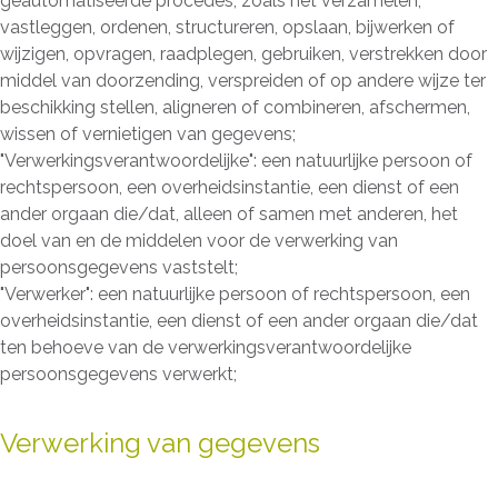
geautomatiseerde procedés, zoals het verzamelen,
vastleggen, ordenen, structureren, opslaan, bijwerken of
wijzigen, opvragen, raadplegen, gebruiken, verstrekken door
middel van doorzending, verspreiden of op andere wijze ter
beschikking stellen, aligneren of combineren, afschermen,
wissen of vernietigen van gegevens;
"Verwerkingsverantwoordelijke": een natuurlijke persoon of
rechtspersoon, een overheidsinstantie, een dienst of een
ander orgaan die/dat, alleen of samen met anderen, het
doel van en de middelen voor de verwerking van
persoonsgegevens vaststelt;
"Verwerker": een natuurlijke persoon of rechtspersoon, een
overheidsinstantie, een dienst of een ander orgaan die/dat
ten behoeve van de verwerkingsverantwoordelijke
persoonsgegevens verwerkt;
Verwerking van gegevens