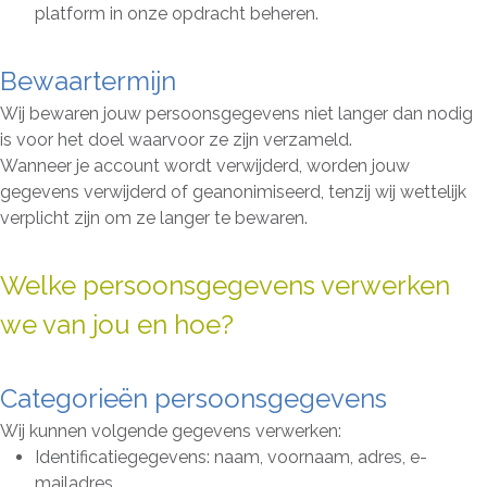
platform in onze opdracht beheren.
Bewaartermijn
Wij bewaren jouw persoonsgegevens niet langer dan nodig
is voor het doel waarvoor ze zijn verzameld.
Wanneer je account wordt verwijderd, worden jouw
gegevens verwijderd of geanonimiseerd, tenzij wij wettelijk
verplicht zijn om ze langer te bewaren.
Welke persoonsgegevens verwerken
we van jou en hoe?
Categorieën persoonsgegevens
Wij kunnen volgende gegevens verwerken:
Identificatiegegevens: naam, voornaam, adres, e-
mailadres…