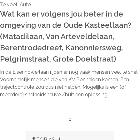
Te voet, Auto
Wat kan er volgens jou beter in de
omgeving van de Oude Kasteellaan?
(Matadilaan, Van Arteveldelaan,
Berentrodedreef, Kanonniersweg,
Pelgrimstraat, Grote Doelstraat)
In de Eisenhowerlaan rijden er nog vaak mensen veel te snel.
Voornamelijk mensen die van KV Bonheiden komen. Een
trajectcontrole zou dus niet helpen. Mogelijks is een (of
meerdere) snelheidsheuvel/bult een oplossing.
0
TOBIAS H.