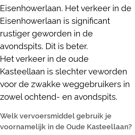
Eisenhowerlaan. Het verkeer in de
Eisenhowerlaan is significant
rustiger geworden in de
avondspits. Dit is beter.
Het verkeer in de oude
Kasteellaan is slechter veworden
voor de zwakke weggebruikers in
zowel ochtend- en avondspits.
Welk vervoersmiddel gebruik je
voornamelijk in de Oude Kasteellaan?