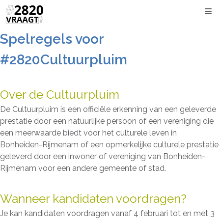
Kli
Spelregels voor
#2820Cultuurpluim
Over de Cultuurpluim
De Cultuurpluim is een officiële erkenning van een geleverde
prestatie door een natuurlijke persoon of een vereniging die
een meerwaarde biedt voor het culturele leven in
Bonheiden-Rijmenam of een opmerkelijke culturele prestatie
geleverd door een inwoner of vereniging van Bonheiden-
Rijmenam voor een andere gemeente of stad.
Wanneer kandidaten voordragen?
Je kan kandidaten voordragen vanaf 4 februari tot en met 3