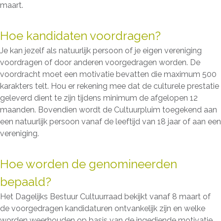
maart.
Hoe kandidaten voordragen?
Je kan jezelf als natuurlijk persoon of je eigen vereniging
voordragen of door anderen voorgedragen worden. De
voordracht moet een motivatie bevatten die maximum 500
karakters telt. Hou er rekening mee dat de culturele prestatie
geleverd dient te zijn tijdens minimum de afgelopen 12
maanden. Bovendien wordt de Cultuurpluim toegekend aan
een natuurlijk persoon vanaf de leeftijd van 18 jaar of aan een
vereniging.
Hoe worden de genomineerden
bepaald?
Het Dagelijks Bestuur Cultuurraad bekijkt vanaf 8 maart of
de voorgedragen kandidaturen ontvankelijk zijn en welke
worden weerhouden op basis van de ingediende motivatie.