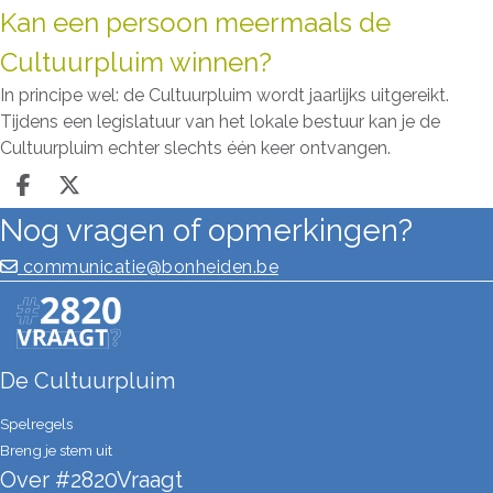
Kan een persoon meermaals de
Cultuurpluim winnen?
In principe wel: de Cultuurpluim wordt jaarlijks uitgereikt.
Tijdens een legislatuur van het lokale bestuur kan je de
Cultuurpluim echter slechts één keer ontvangen.
Deel op facebook
Deel op X
Nog vragen of opmerkingen?
communicatie@bonheiden.be
De Cultuurpluim
Spelregels
Breng je stem uit
Over #2820Vraagt