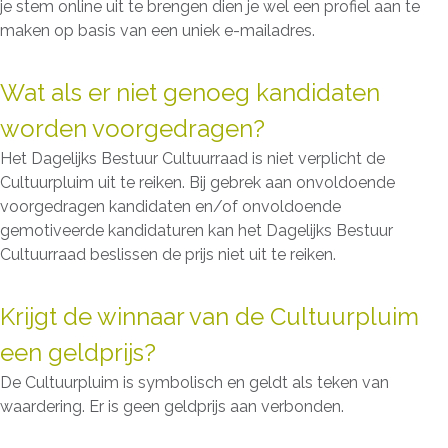
je stem online uit te brengen dien je wel een profiel aan te
maken op basis van een uniek e-mailadres.
Wat als er niet genoeg kandidaten
worden voorgedragen?
Het Dagelijks Bestuur Cultuurraad is niet verplicht de
Cultuurpluim uit te reiken. Bij gebrek aan onvoldoende
voorgedragen kandidaten en/of onvoldoende
gemotiveerde kandidaturen kan het Dagelijks Bestuur
Cultuurraad beslissen de prijs niet uit te reiken.
Krijgt de winnaar van de Cultuurpluim
een geldprijs?
De Cultuurpluim is symbolisch en geldt als teken van
waardering. Er is geen geldprijs aan verbonden.