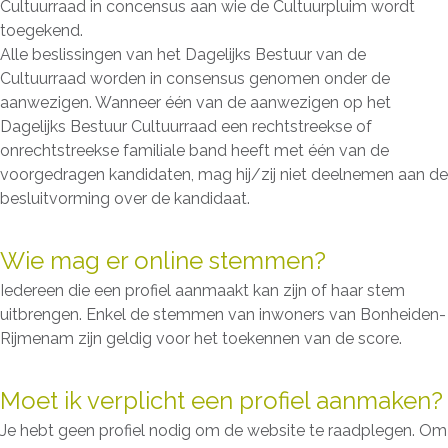
Cultuurraad in concensus aan wie de Cultuurpluim wordt
toegekend.
Alle beslissingen van het Dagelijks Bestuur van de
Cultuurraad worden in consensus genomen onder de
aanwezigen. Wanneer één van de aanwezigen op het
Dagelijks Bestuur Cultuurraad een rechtstreekse of
onrechtstreekse familiale band heeft met één van de
voorgedragen kandidaten, mag hij/zij niet deelnemen aan de
besluitvorming over de kandidaat.
Wie mag er online stemmen?
Iedereen die een profiel aanmaakt kan zijn of haar stem
uitbrengen. Enkel de stemmen van inwoners van Bonheiden-
Rijmenam zijn geldig voor het toekennen van de score.
Moet ik verplicht een profiel aanmaken?
Je hebt geen profiel nodig om de website te raadplegen. Om