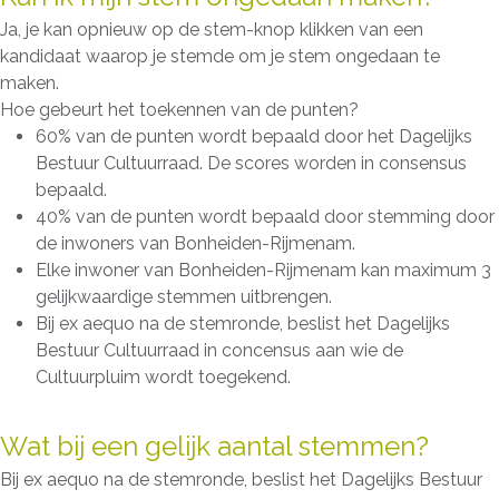
Ja, je kan opnieuw op de stem-knop klikken van een
kandidaat waarop je stemde om je stem ongedaan te
maken.
Hoe gebeurt het toekennen van de punten?
60% van de punten wordt bepaald door het Dagelijks
Bestuur Cultuurraad. De scores worden in consensus
bepaald.
40% van de punten wordt bepaald door stemming door
de inwoners van Bonheiden-Rijmenam.
Elke inwoner van Bonheiden-Rijmenam kan maximum 3
gelijkwaardige stemmen uitbrengen.
Bij ex aequo na de stemronde, beslist het Dagelijks
Bestuur Cultuurraad in concensus aan wie de
Cultuurpluim wordt toegekend.
Wat bij een gelijk aantal stemmen?
Bij ex aequo na de stemronde, beslist het Dagelijks Bestuur