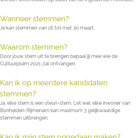
Wanneer stemmen?
Je kan stemmen van 16 tot met 30 maart.
Waarom stemmen?
Door jouw stem uit te brengen bepaal jij mee wie de
Cultuurpluim 2021 zal ontvangen.
Kan ik op meerdere kandidaten
stemmen?
Ja, elke stem is een steun-stem. Let wel: elke inwoner van
Bonheiden-Rijmenam kan maximum 3 gelijkwaardige
stemmen uitbrengen.
Kan ik mijn stem ongedaan maken?