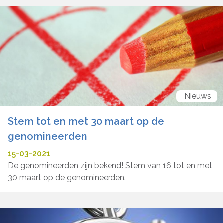
Nieuws
Stem tot en met 30 maart op de
genomineerden
15-03-2021
De genomineerden zijn bekend! Stem van 16 tot en met
30 maart op de genomineerden.