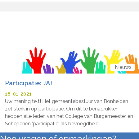
Nieuws
Participatie: JA!
18-01-2021
Uw mening telt! Het gemeentebestuur van Bonheiden
zet sterk in op participatie. Om dit te benadrukken
hebben alle leden van het College van Burgemeester en
Schepenen 'participatie' als bevoegdheid.
Nog vragen of opmerkingen?