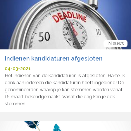
Nieuws
Indienen kandidaturen afgesloten
04-03-2021
Het indienen van de kandidaturen is afgesloten. Hartelijk
dank aan iedereen die kandidaturen heeft ingediend! De
genomineerden waarop je kan stemmen worden vanaf
16 maart bekendgemaakt. Vanaf die dag kan je ook
stemmen.