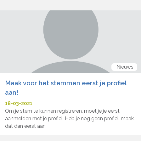
Nieuws
Maak voor het stemmen eerst je profiel
aan!
18-03-2021
Om je stem te kunnen registreren, moet je je eerst
aanmelden met je profiel. Heb je nog geen profiel, maak
dat dan eerst aan.