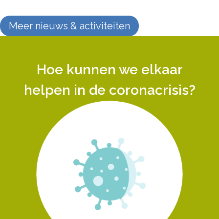
Meer nieuws & activiteiten
Hoe kunnen we elkaar
helpen in de coronacrisis?