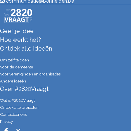
communicatie@bonheiden.be
Geef je idee
Hoe werkt het?
Ontdek alle ideeën
Om zelf te doen
Voor de gemeente
Voor verenigingen en organisaties
Andere ideeën
Over #2820Vraagt
Wat is #2820Vraagt
Ontdek alle projecten
Contacteer ons
Privacy