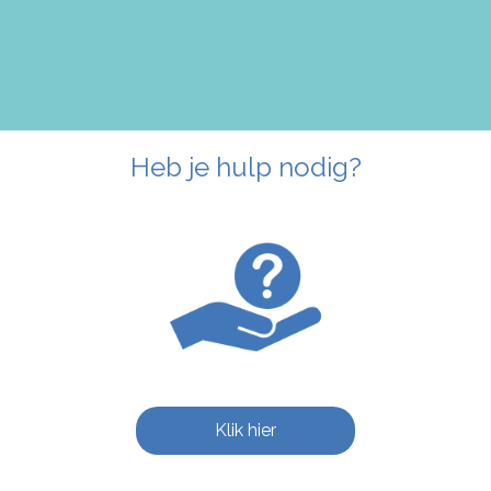
Heb je hulp nodig?
Klik hier