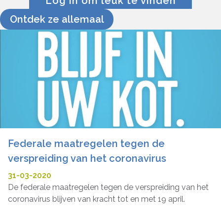
Log in om leuk te vinden
Ontdek ze allemaal
Federale maatregelen tegen de
verspreiding van het coronavirus
31-03-2020
De federale maatregelen tegen de verspreiding van het
coronavirus blijven van kracht tot en met 19 april.