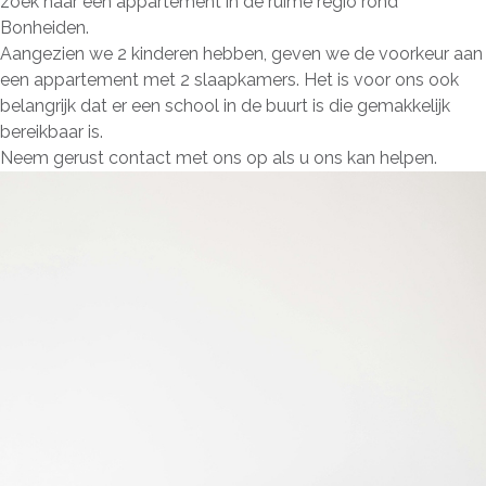
zoek naar een appartement in de ruime regio rond
Bonheiden.
Aangezien we 2 kinderen hebben, geven we de voorkeur aan
een appartement met 2 slaapkamers. Het is voor ons ook
belangrijk dat er een school in de buurt is die gemakkelijk
bereikbaar is.
Neem gerust contact met ons op als u ons kan helpen.