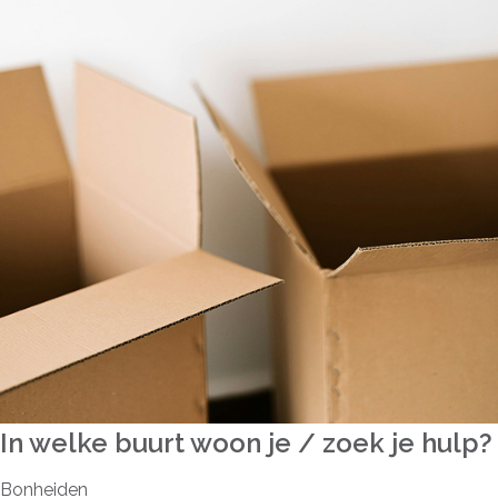
In welke buurt woon je / zoek je hulp?
Bonheiden