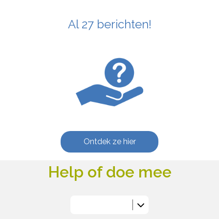
Al 27 berichten!
Ontdek ze hier
Help of doe mee