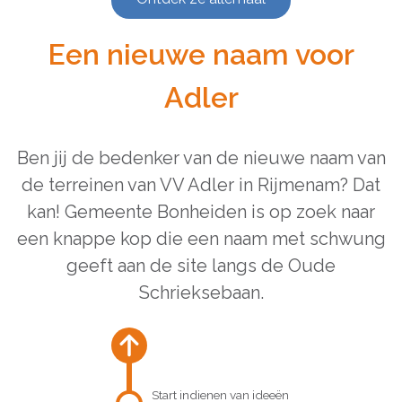
Een nieuwe naam voor
Adler
Ben jij de bedenker van de nieuwe naam van
de terreinen van VV Adler in Rijmenam? Dat
kan! Gemeente Bonheiden is op zoek naar
een knappe kop die een naam met schwung
geeft aan de site langs de Oude
Schrieksebaan.
Start indienen van ideeën