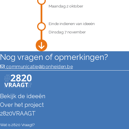
Maandag 2 oktober
Einde indienen van ideeën
Dinsdag 7 november
Nog vragen of opmerkingen?
communicatie@bonheiden.be
Bekijk de ideeën
Over het project
2820VRAAGT
Wat is 2820 Vraagt?