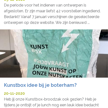
De periode voor het indienen van ontwerpen is
afgesloten. Er zijn maar liefst 42 voorstellen ingediend.
Bedankt! Vanaf 7 januari verschijnen de geselecteerde
ontwerpen op deze website. We zijn benieuwd ...
Kunstbox idee bij je boterham?
20-11-2020
Heb jij onze Kunstbox-broodzak ook gezien? Heb je
tijdens je ontbijt of je lunch nog een leuk idee bedacht