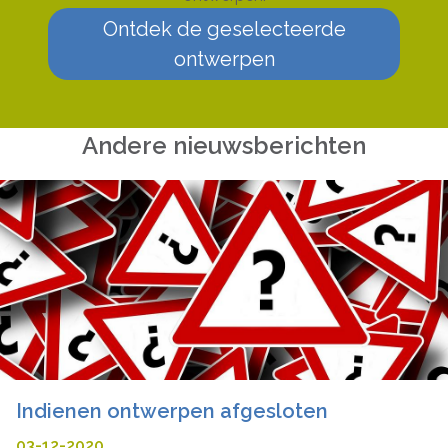
Ontdek de geselecteerde
ontwerpen
Andere nieuwsberichten
Indienen ontwerpen afgesloten
03-12-2020