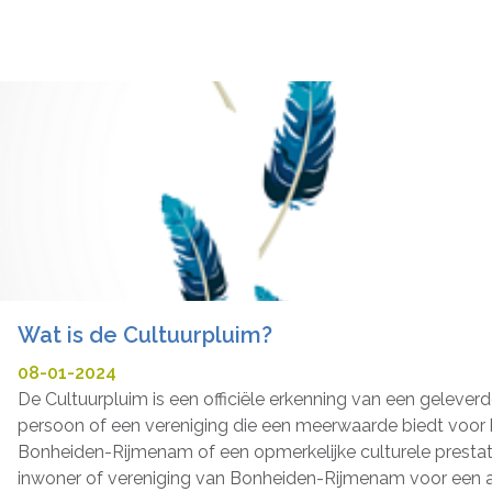
Wat is de Cultuurpluim?
08-01-2024
De Cultuurpluim is een officiële erkenning van een gelever
persoon of een vereniging die een meerwaarde biedt voor h
Bonheiden-Rijmenam of een opmerkelijke culturele prestat
inwoner of vereniging van Bonheiden-Rijmenam voor een 