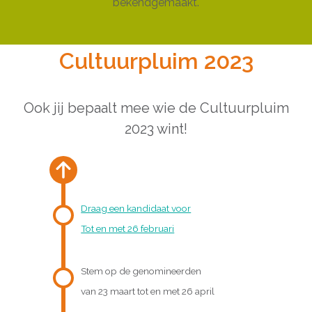
bekendgemaakt.
Cultuurpluim 2023
Ook jij bepaalt mee wie de Cultuurpluim
2023 wint!
Draag een kandidaat voor
Tot en met 26 februari
Stem op de genomineerden
van 23 maart tot en met 26 april