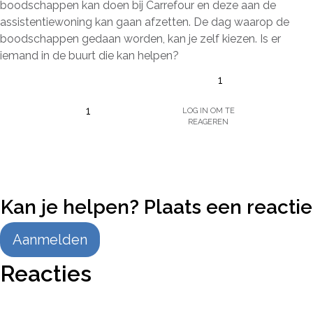
boodschappen kan doen bij Carrefour en deze aan de
assistentiewoning kan gaan afzetten. De dag waarop de
boodschappen gedaan worden, kan je zelf kiezen. Is er
iemand in de buurt die kan helpen?
1
Log in om te
1
reageren
Kan je helpen? Plaats een reactie
Aanmelden
Reacties