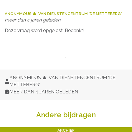
ANONYMOUS 👤. VAN DIENSTENCENTRUM 'DE METTEBERG'
meer dan 4 jaren geleden
Deze vraag werd opgelost. Bedankt!
1
ANONYMOUS 👤. VAN DIENSTENCENTRUM 'DE
METTEBERG'
MEER DAN 4 JAREN GELEDEN
Andere bijdragen
ARCHIEF