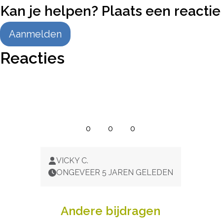
Kan je helpen? Plaats een reactie
Aanmelden
Reacties
0
0
0
VICKY C.
ONGEVEER 5 JAREN GELEDEN
Andere bijdragen