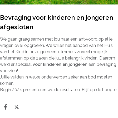
Bevraging voor kinderen en jongeren
afgesloten
We gaan graag samen met jou naar een antwoord op al je
vragen over opgroeien. We willen het aanbod van het Huis
van het Kind in onze gemeente immers zoveel mogelijk
afstemmen op de zaken die jullie belangrijk vinden. Daarom
werd er speciaal
voor kinderen en jongeren
een bevraging
voorzien!
Jullie vulden in welke onderwerpen zeker aan bod moeten
komen.
Begin 2024 presenteren we de resultaten. Blijf op de hoogte!
Deel op facebook
Deel op X