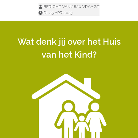
BERICHT VAN 2820 VRAAGT
DI, 25 APR 2023
Wat denk jij over het Huis
van het Kind?