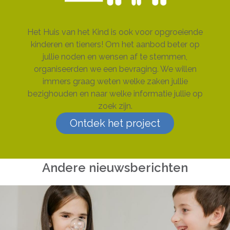
Het Huis van het Kind is ook voor opgroeiende
kinderen en tieners! Om het aanbod beter op
jullie noden en wensen af te stemmen,
organiseerden we een bevraging. We willen
immers graag weten welke zaken jullie
bezighouden en naar welke informatie jullie op
zoek zijn.
Ontdek het project
Andere nieuwsberichten