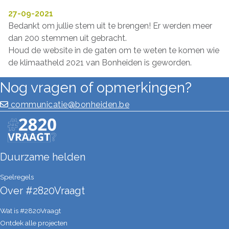
27-09-2021
Bedankt om jullie stem uit te brengen! Er werden meer
dan 200 stemmen uit gebracht.
Houd de website in de gaten om te weten te komen wie
de klimaatheld 2021 van Bonheiden is geworden.
Nog vragen of opmerkingen?
communicatie@bonheiden.be
Duurzame helden
Spelregels
Over #2820Vraagt
Wat is #2820Vraagt
Ontdek alle projecten