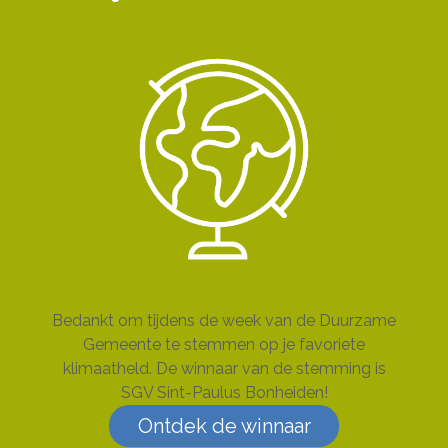
Bedankt om tijdens de week van de Duurzame
Gemeente te stemmen op je favoriete
klimaatheld. De winnaar van de stemming is
SGV Sint-Paulus Bonheiden!
Ontdek de winnaar