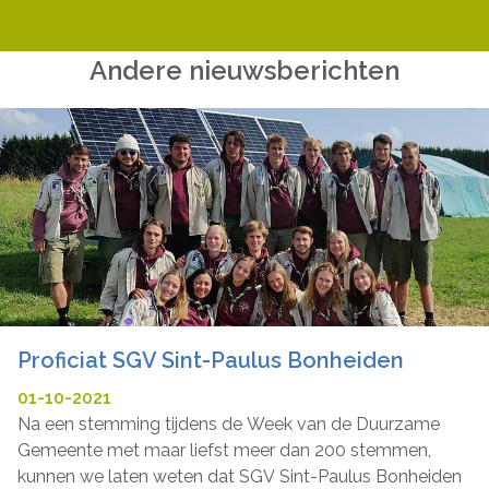
Andere nieuwsberichten
Proficiat SGV Sint-Paulus Bonheiden
01-10-2021
Na een stemming tijdens de Week van de Duurzame
Gemeente met maar liefst meer dan 200 stemmen,
kunnen we laten weten dat SGV Sint-Paulus Bonheiden