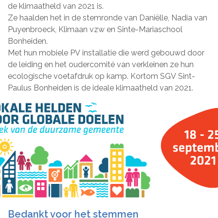
de klimaatheld van 2021 is.
Ze haalden het in de stemronde van Daniëlle, Nadia van
Puyenbroeck, Klimaan vzw en Sinte-Mariaschool
Bonheiden.
Met hun mobiele PV installatie die werd gebouwd door
de leiding en het oudercomité van verkleinen ze hun
ecologische voetafdruk op kamp. Kortom SGV Sint-
Paulus Bonheiden is de ideale klimaatheld van 2021.
Bedankt voor het stemmen